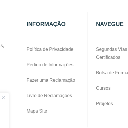
INFORMAÇÃO
NAVEGUE
s,
Política de Privacidade
Segundas Vias
Certificados
Pedido de Informações
Bolsa de Form
Fazer uma Reclamação
Cursos
Livro de Reclamações
pt
Projetos
Mapa Site