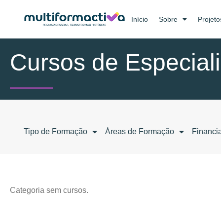
Início
Sobre
Projeto
Cursos de Especial
Tipo de Formação
Áreas de Formação
Financi
Categoria sem cursos.