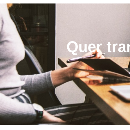
Quer tra