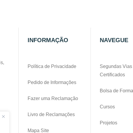
INFORMAÇÃO
NAVEGUE
s,
Política de Privacidade
Segundas Vias
Certificados
Pedido de Informações
Bolsa de Form
Fazer uma Reclamação
Cursos
Livro de Reclamações
pt
Projetos
Mapa Site