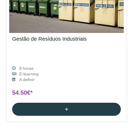
Gestão de Resíduos Industriais
8 horas
E-learning
A definir
54.50€*
+