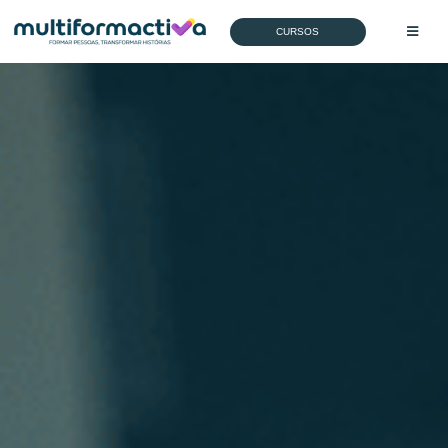
CURSOS