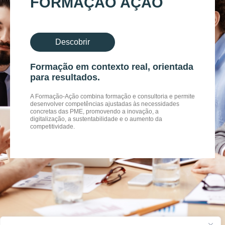
FORMAÇÃO AÇÃO
Descobrir
Formação em contexto real, orientada
para resultados.
A Formação-Ação combina formação e consultoria e permite
desenvolver competências ajustadas às necessidades
concretas das PME, promovendo a inovação, a
digitalização, a sustentabilidade e o aumento da
competitividade.