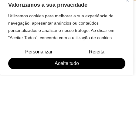
Valorizamos a sua privacidade
Utilizamos cookies para melhorar a sua experiência de
navegação, apresentar anúncios ou conteúdos
personalizados e analisar o nosso tráfego. Ao clicar em
"Aceitar Todos", concorda com a utilização de cookies.
Artigos e Notícias
Personalizar
Rejeitar
Aceite tudo
Finding Quality Slot Games at Non-GamStop
Casinos the GamStop Scheme
Casino enthusiasts looking for diverse gaming experiences
often check out casino platforms running outside the UK’s self-
exclusion framework. These alternative
Link Factory verification
verification