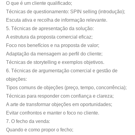
O que é um cliente qualificado;
Técnicas de questionamento: SPIN selling (introdução);
Escuta ativa e recolha de informação relevante.
5. Técnicas de apresentação da solução:
A estrutura da proposta comercial eficaz;
Foco nos benefícios e na proposta de valor;
Adaptação da mensagem ao perfil do cliente;
Técnicas de storytelling e exemplos objetivos.
6. Técnicas de argumentação comercial e gestão de
objeções:
Tipos comuns de objeções (preço, tempo, concorrência);
Técnicas para responder com confiança e clareza;
A arte de transformar objeções em oportunidades;
Evitar confrontos e manter o foco no cliente.
7. O fecho da venda:
Quando e como propor o fecho;