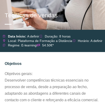
Técnicas de vendas
Data Início:
A definir
Duração: 8 horas
Local: Plataforma de Formação a Distância
Horário: A definir
Regime: E-learning
54.50€*
Objetivos
Objetivos gerais:
Desenvolver competências técnicas essenciais no
processo de venda, desde a preparação ao fecho,
adaptando as abordagens a diferentes canais de
contacto com o cliente e reforçando a eficácia comercial.