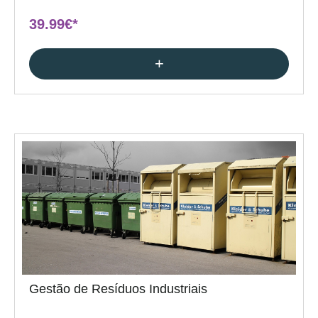
39.99€*
+
Gestão de Resíduos Industriais