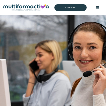
CURSOS