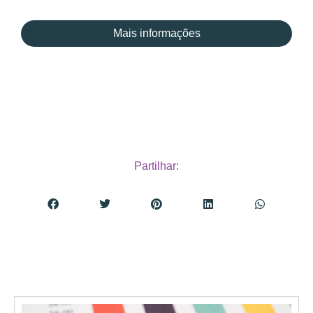
Mais informações
Partilhar: