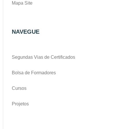
Mapa Site
NAVEGUE
Segundas Vias de Certificados
Bolsa de Formadores
Cursos
Projetos