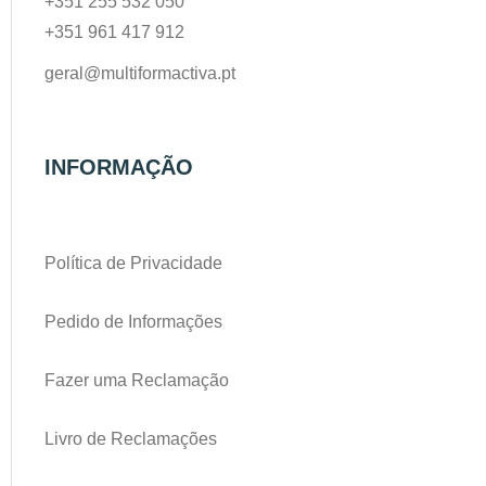
+351 255 532 050
+351 961 417 912
geral@multiformactiva.pt
INFORMAÇÃO
Política de Privacidade
Pedido de Informações
Fazer uma Reclamação
Livro de Reclamações