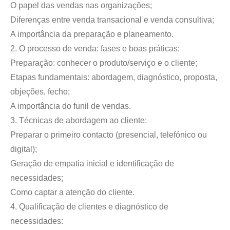
O papel das vendas nas organizações;
Diferenças entre venda transacional e venda consultiva;
A importância da preparação e planeamento.
2. O processo de venda: fases e boas práticas:
Preparação: conhecer o produto/serviço e o cliente;
Etapas fundamentais: abordagem, diagnóstico, proposta,
objeções, fecho;
A importância do funil de vendas.
3. Técnicas de abordagem ao cliente:
Preparar o primeiro contacto (presencial, telefónico ou
digital);
Geração de empatia inicial e identificação de
necessidades;
Como captar a atenção do cliente.
4. Qualificação de clientes e diagnóstico de
necessidades: