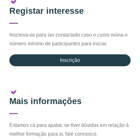
Registar interesse
Inscreva-se para ser contactado caso o curso reúna o
número mínimo de participantes para iniciar.
Inscrição
Mais informações
Estamos cá para ajudar, se tiver dúvidas em relação à
melhor formação para si, fale connosco.