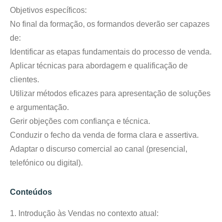
Objetivos específicos:
No final da formação, os formandos deverão ser capazes
de:
Identificar as etapas fundamentais do processo de venda.
Aplicar técnicas para abordagem e qualificação de
clientes.
Utilizar métodos eficazes para apresentação de soluções
e argumentação.
Gerir objeções com confiança e técnica.
Conduzir o fecho da venda de forma clara e assertiva.
Adaptar o discurso comercial ao canal (presencial,
telefónico ou digital).
Conteúdos
1. Introdução às Vendas no contexto atual: