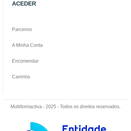
ACEDER
Parceiros
A Minha Conta
Encomendar
Carrinho
Multiformactiva - 2025 - Todos os direitos reservados.