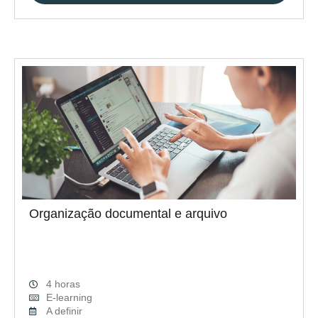
Organização documental e arquivo
4 horas
E-learning
A definir