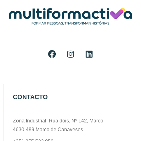
CONTACTO
Zona Industrial, Rua dois, Nº 142, Marco
4630-489 Marco de Canaveses