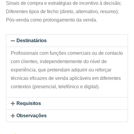
Sinais de compra e estratégias de incentivo à decisão;
Diferentes tipos de fecho (direto, alternativo, resumo);
Pós-venda como prolongamento da venda.
Destinatários
Profissionais com funções comerciais ou de contacto
com clientes, independentemente do nível de
experiência, que pretendam adquirir ou reforçar
técnicas eficazes de venda aplicáveis em diferentes
contextos (presencial, telefónico e digital).
Requisitos
Observações