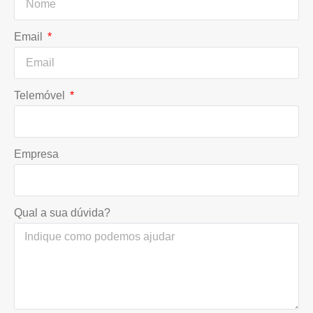
Email
Telemóvel
Empresa
Qual a sua dúvida?