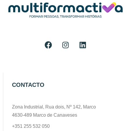
CONTACTO
Zona Industrial, Rua dois, Nº 142, Marco
4630-489 Marco de Canaveses
+351 255 532 050