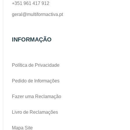
+351 961 417 912
geral@multiformactiva.pt
INFORMAÇÃO
Política de Privacidade
Pedido de Informações
Fazer uma Reclamação
Livro de Reclamações
Mapa Site