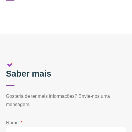
Saber mais
Gostaria de ter mais informações? Envie-nos uma
mensagem.
Nome