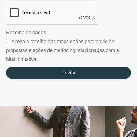
Recolha de dados
Aceito a recolha dos meus dados para envio de
propostas e ações de marketing relacionadas com a
Multiformativa.
Enviar