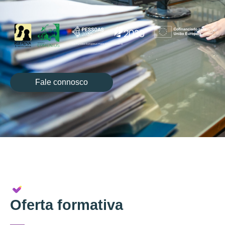
Fale connosco
Oferta formativa