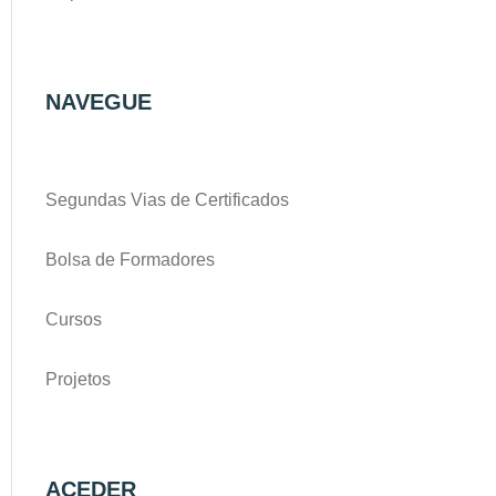
NAVEGUE
Segundas Vias de Certificados
Bolsa de Formadores
Cursos
Projetos
ACEDER