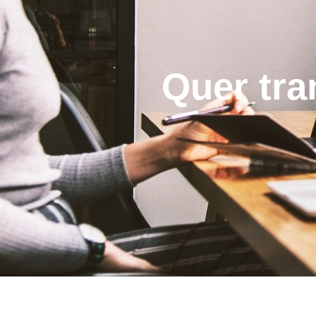
Quer tra