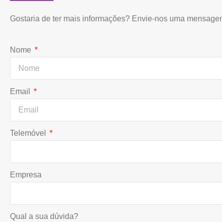
Gostaria de ter mais informações? Envie-nos uma mensage
Nome
Email
Telemóvel
Empresa
Qual a sua dúvida?