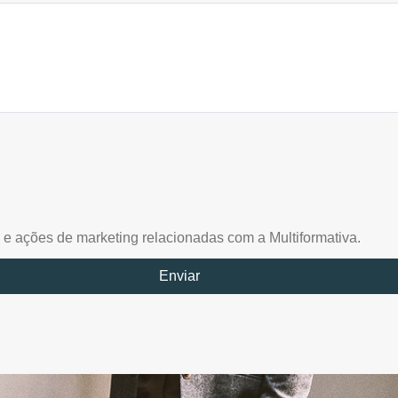
 e ações de marketing relacionadas com a Multiformativa.
Enviar