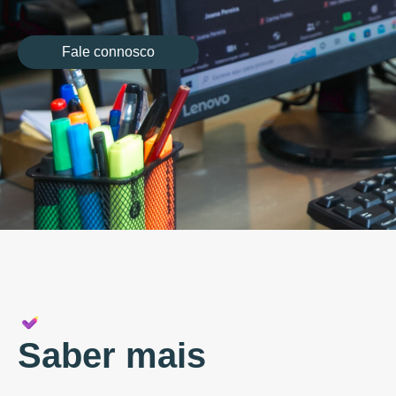
Fale connosco
Saber mais