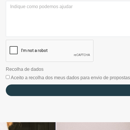
Recolha de dados
Aceito a recolha dos meus dados para envio de propostas