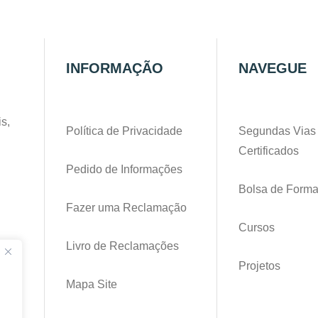
INFORMAÇÃO
NAVEGUE
s,
Política de Privacidade
Segundas Vias
Certificados
Pedido de Informações
Bolsa de Form
Fazer uma Reclamação
Cursos
Livro de Reclamações
pt
Projetos
Mapa Site