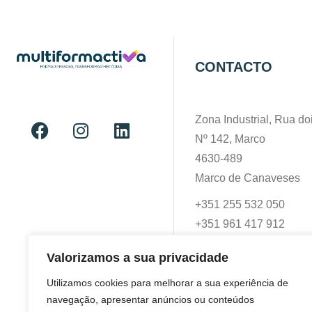
CONTACTO
Zona Industrial, Rua doi
Nº 142, Marco
4630-489
Marco de Canaveses
+351 255 532 050
+351 961 417 912
geral@multiformactiva.
Valorizamos a sua privacidade
Utilizamos cookies para melhorar a sua experiência de
navegação, apresentar anúncios ou conteúdos