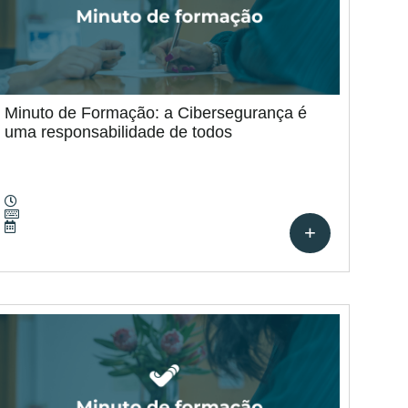
Minuto de Formação: a Cibersegurança é
uma responsabilidade de todos
+