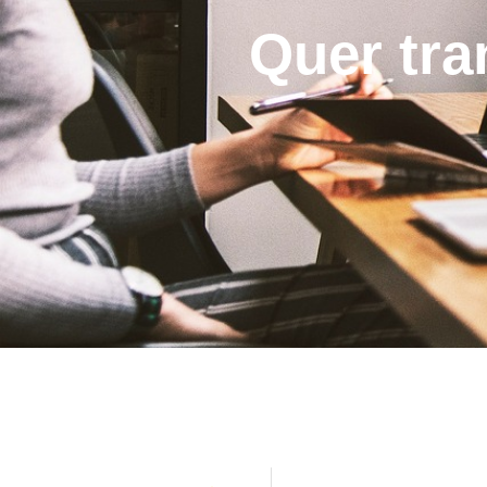
Quer tra