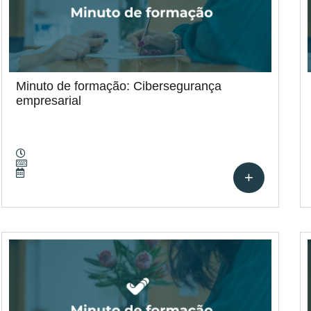
Minuto de formação: Cibersegurança
empresarial
+