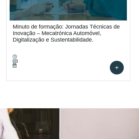
Minuto de formação: Jornadas Técnicas de
Inovação – Mecatrónica Automóvel,
Digitalização e Sustentabilidade.
+