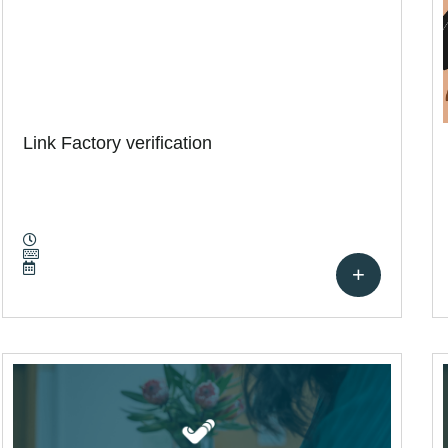
Link Factory verification
+