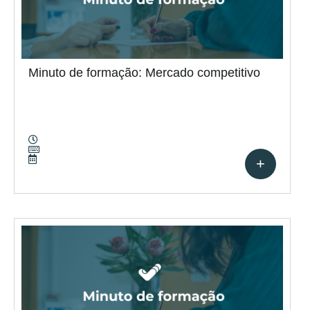
Minuto de formação: Mercado competitivo
+