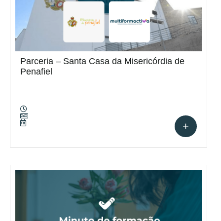
Parceria – Santa Casa da Misericórdia de
Penafiel
+