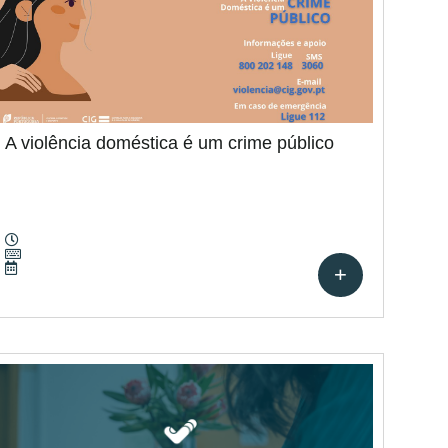
A violência doméstica é um crime público
+