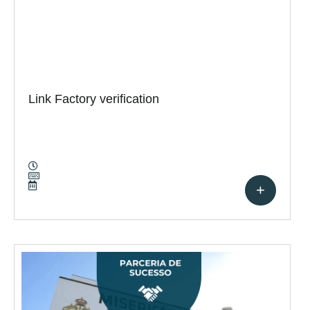
Link Factory verification
+