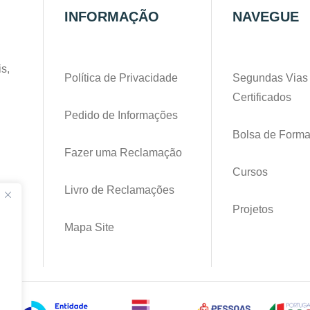
INFORMAÇÃO
NAVEGUE
s,
Política de Privacidade
Segundas Vias
Certificados
Pedido de Informações
Bolsa de Form
Fazer uma Reclamação
Cursos
Livro de Reclamações
pt
Projetos
Mapa Site