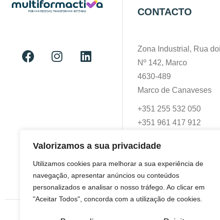
CONTACTO
Zona Industrial, Rua doi
Nº 142, Marco
4630-489
Marco de Canaveses
+351 255 532 050
+351 961 417 912
geral@multiformactiva.
Valorizamos a sua privacidade
Utilizamos cookies para melhorar a sua experiência de
navegação, apresentar anúncios ou conteúdos
personalizados e analisar o nosso tráfego. Ao clicar em
"Aceitar Todos", concorda com a utilização de cookies.