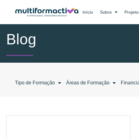
Início
Sobre
Projeto
Blog
Tipo de Formação
Áreas de Formação
Financi