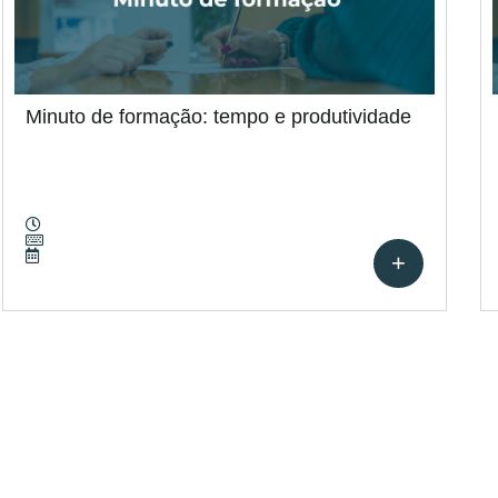
Minuto de formação: tempo e produtividade
+