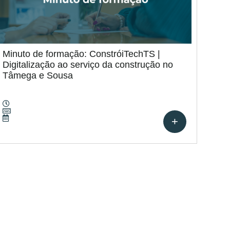
Minuto de formação: ConstróiTechTS |
Digitalização ao serviço da construção no
Tâmega e Sousa
+