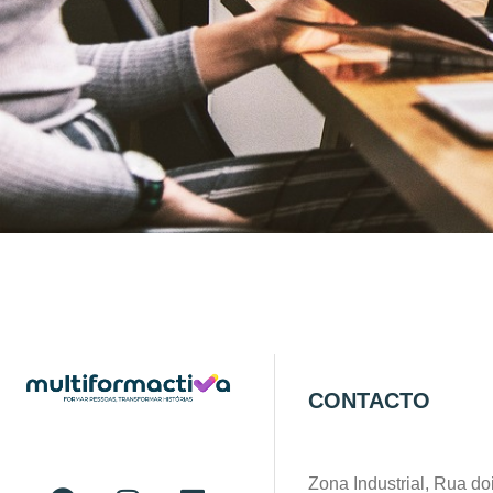
CONTACTO
Zona Industrial, Rua doi