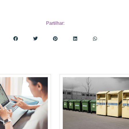
Partilhar: