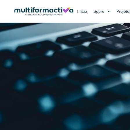
Início
Sobre
Projeto