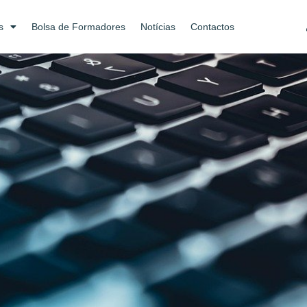
s
Bolsa de Formadores
Notícias
Contactos