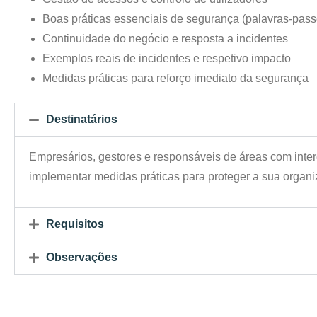
Boas práticas essenciais de segurança (palavras-passe
Continuidade do negócio e resposta a incidentes
Exemplos reais de incidentes e respetivo impacto
Medidas práticas para reforço imediato da segurança
Destinatários
Empresários, gestores e responsáveis de áreas com inte
implementar medidas práticas para proteger a sua organi
Requisitos
Observações