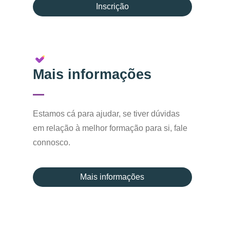
Inscrição
Mais informações
Estamos cá para ajudar, se tiver dúvidas
em relação à melhor formação para si, fale
connosco.
Mais informações