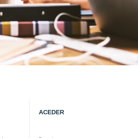
ACEDER