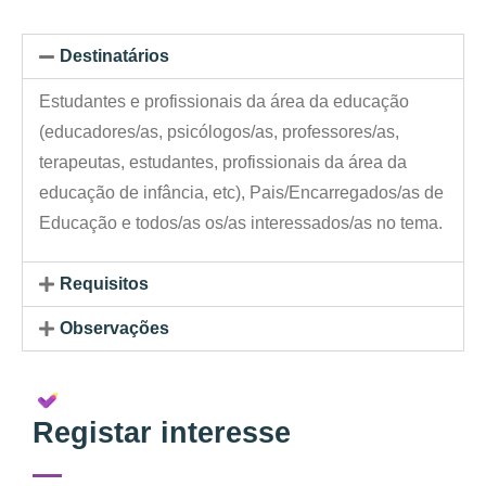
Destinatários
Estudantes e profissionais da área da educação
(educadores/as, psicólogos/as, professores/as,
terapeutas, estudantes, profissionais da área da
educação de infância, etc), Pais/Encarregados/as de
Educação e todos/as os/as interessados/as no tema.
Requisitos
Observações
Registar interesse