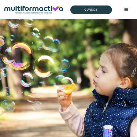
CURSOS