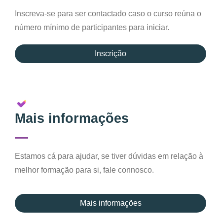
Inscreva-se para ser contactado caso o curso reúna o
número mínimo de participantes para iniciar.
Inscrição
Mais informações
Estamos cá para ajudar, se tiver dúvidas em relação à
melhor formação para si, fale connosco.
Mais informações