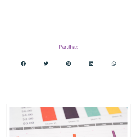
Partilhar: