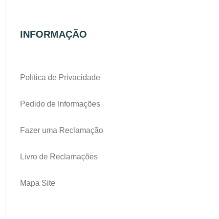
INFORMAÇÃO
Política de Privacidade
Pedido de Informações
Fazer uma Reclamação
Livro de Reclamações
Mapa Site