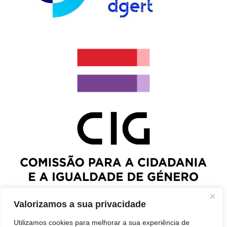
Valorizamos a sua privacidade
Utilizamos cookies para melhorar a sua experiência de