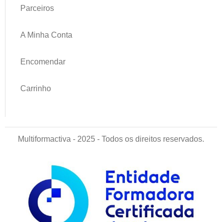
Parceiros
A Minha Conta
Encomendar
Carrinho
Multiformactiva - 2025 - Todos os direitos reservados.