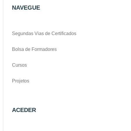
NAVEGUE
Segundas Vias de Certificados
Bolsa de Formadores
Cursos
Projetos
ACEDER