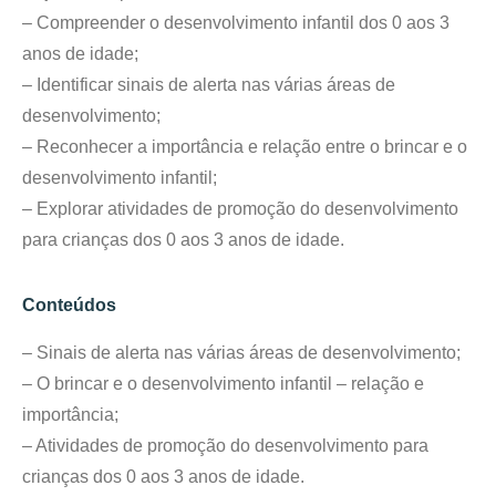
– Compreender o desenvolvimento infantil dos 0 aos 3
anos de idade;
– Identificar sinais de alerta nas várias áreas de
desenvolvimento;
– Reconhecer a importância e relação entre o brincar e o
desenvolvimento infantil;
– Explorar atividades de promoção do desenvolvimento
para crianças dos 0 aos 3 anos de idade.
Conteúdos
– Sinais de alerta nas várias áreas de desenvolvimento;
– O brincar e o desenvolvimento infantil – relação e
importância;
– Atividades de promoção do desenvolvimento para
crianças dos 0 aos 3 anos de idade.